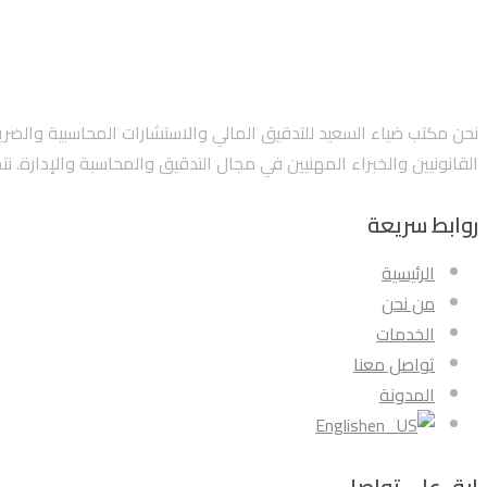
القانونيين والخبراء المهنيين في مجال التدقيق والمحاسبة والإدارة. 
روابط سريعة
الرئيسية
من نحن
الخدمات
تواصل معنا
المدونة
English
ابق على تواصل