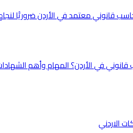
نوني في الأردن؟ المهام وأهم الشهادات
ت الاردني