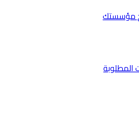
 المطلوبة