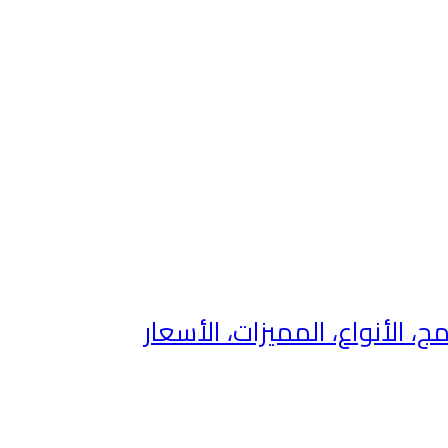
، الأنواع، المميزات، الأسعار