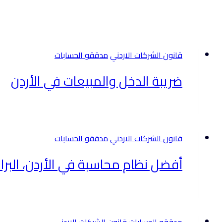
قانون الشركات الاردني
مدققو الحسابات
ضريبة الدخل والمبيعات في الأردن
قانون الشركات الاردني
مدققو الحسابات
أفضل نظام محاسبة في الأردن، البرامج
مدققو الحسابات
قانون الشركات الاردني