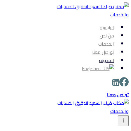
التجاوز
إلى
المحتوى
الرئيسية
من نحن
الخدمات
تواصل معنا
المدونة
English
تواصل معنا