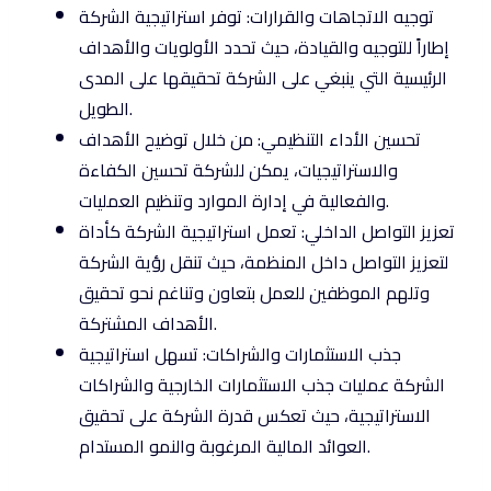
توجيه الاتجاهات والقرارات: توفر استراتيجية الشركة
إطاراً للتوجيه والقيادة، حيث تحدد الأولويات والأهداف
الرئيسية التي ينبغي على الشركة تحقيقها على المدى
الطويل.
تحسين الأداء التنظيمي: من خلال توضيح الأهداف
والاستراتيجيات، يمكن للشركة تحسين الكفاءة
والفعالية في إدارة الموارد وتنظيم العمليات.
تعزيز التواصل الداخلي: تعمل استراتيجية الشركة كأداة
لتعزيز التواصل داخل المنظمة، حيث تنقل رؤية الشركة
وتلهم الموظفين للعمل بتعاون وتناغم نحو تحقيق
الأهداف المشتركة.
جذب الاستثمارات والشراكات: تسهل استراتيجية
الشركة عمليات جذب الاستثمارات الخارجية والشراكات
الاستراتيجية، حيث تعكس قدرة الشركة على تحقيق
العوائد المالية المرغوبة والنمو المستدام.