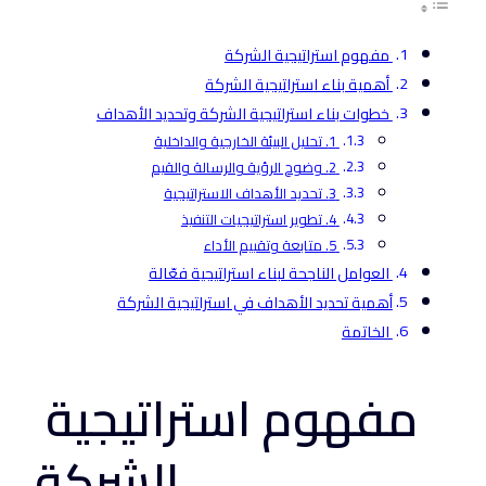
مفهوم استراتيجية الشركة
أهمية بناء استراتيجية الشركة
خطوات بناء استراتيجية الشركة وتحديد الأهداف
1. تحليل البيئة الخارجية والداخلية
2. وضوح الرؤية والرسالة والقيم
3. تحديد الأهداف الاستراتيجية
4. تطوير استراتيجيات التنفيذ
5. متابعة وتقييم الأداء
العوامل الناجحة لبناء استراتيجية فعّالة
أهمية تحديد الأهداف في استراتيجية الشركة
الخاتمة
مفهوم استراتيجية
الشركة