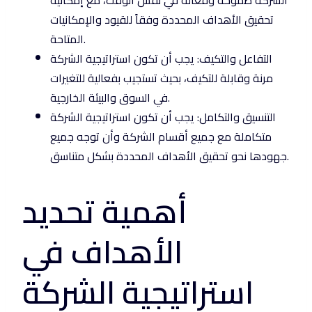
تحقيق الأهداف المحددة وفقاً للقيود والإمكانيات
المتاحة.
التفاعل والتكيف: يجب أن تكون استراتيجية الشركة
مرنة وقابلة للتكيف، بحيث تستجيب بفعالية للتغيرات
في السوق والبيئة الخارجية.
التنسيق والتكامل: يجب أن تكون استراتيجية الشركة
متكاملة مع جميع أقسام الشركة وأن توجه جميع
جهودها نحو تحقيق الأهداف المحددة بشكل متناسق.
أهمية تحديد
الأهداف في
استراتيجية الشركة