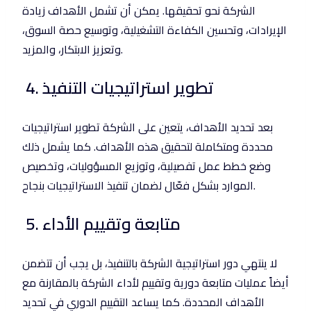
الشركة نحو تحقيقها. يمكن أن تشمل الأهداف زيادة
الإيرادات، وتحسين الكفاءة التشغيلية، وتوسيع حصة السوق،
وتعزيز الابتكار، والمزيد.
4. تطوير استراتيجيات التنفيذ
بعد تحديد الأهداف، يتعين على الشركة تطوير استراتيجيات
محددة ومتكاملة لتحقيق هذه الأهداف. كما يشمل ذلك
وضع خطط عمل تفصيلية، وتوزيع المسؤوليات، وتخصيص
الموارد بشكل فعّال لضمان تنفيذ الاستراتيجيات بنجاح.
5. متابعة وتقييم الأداء
لا ينتهي دور استراتيجية الشركة بالتنفيذ، بل يجب أن تتضمن
أيضاً عمليات متابعة دورية وتقييم لأداء الشركة بالمقارنة مع
الأهداف المحددة. كما يساعد التقييم الدوري في تحديد