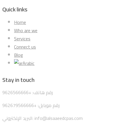
Quick links
Home
Who are we
Services
Connect us
Blog
Arabic
Stay in touch
رقم هاتف: +9626566666
رقم موبايل: +962679566666
البريد الإلكتروني: info@alsaaeedcpas.com