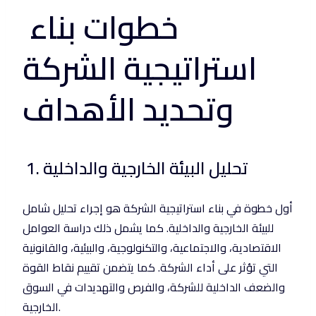
خطوات بناء
استراتيجية الشركة
وتحديد الأهداف
1. تحليل البيئة الخارجية والداخلية
أول خطوة في بناء استراتيجية الشركة هو إجراء تحليل شامل
للبيئة الخارجية والداخلية. كما يشمل ذلك دراسة العوامل
الاقتصادية، والاجتماعية، والتكنولوجية، والبيئية، والقانونية
التي تؤثر على أداء الشركة. كما يتضمن تقييم نقاط القوة
والضعف الداخلية للشركة، والفرص والتهديدات في السوق
الخارجية.