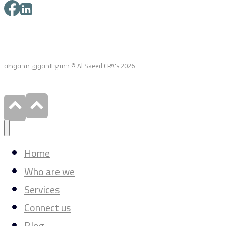
جميع الحقوق محفوظة © Al Saeed CPA's 2026
Home
Who are we
Services
Connect us
Blog