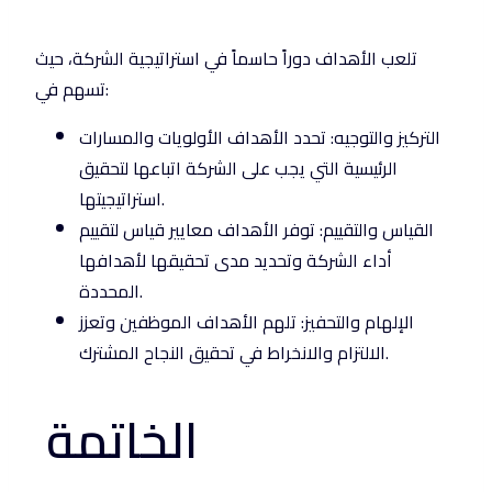
تلعب الأهداف دوراً حاسماً في استراتيجية الشركة، حيث
تسهم في:
التركيز والتوجيه: تحدد الأهداف الأولويات والمسارات
الرئيسية التي يجب على الشركة اتباعها لتحقيق
استراتيجيتها.
القياس والتقييم: توفر الأهداف معايير قياس لتقييم
أداء الشركة وتحديد مدى تحقيقها لأهدافها
المحددة.
الإلهام والتحفيز: تلهم الأهداف الموظفين وتعزز
الالتزام والانخراط في تحقيق النجاح المشترك.
الخاتمة