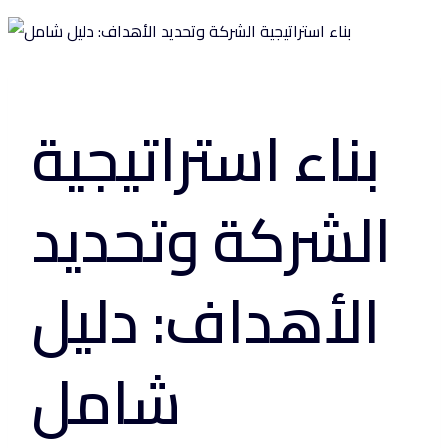
بناء استراتيجية
الشركة وتحديد
الأهداف: دليل
شامل