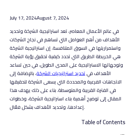
July 17, 2024
August 7, 2024
في عالم الأعمال المعاصر، تعد استراتيجية الشركة وتحديد
الأهداف من أهم العوامل التي تساهم في نجاح الشركات
واستمراريتها في السوق المتنافسة. إن استراتيجية الشركة
هي الخريطة الطريق التي تحدد كيفية تحقيق رؤية الشركة
وتوجهاتها الاستراتيجية على المدى الطويل، في حين تساعد
الأهداف في
تحديد استراتيجيات الشركة
، بالإضافة إلى
الاتجاهات الفرعية والمحددة التي يسعى الشركة لتحقيقها
في الفترة القريبة والمتوسطة. بناء على ذلك يهدف هذا
المقال إلى توضيح أهمية بناء استراتيجية الشركة، وخطوات
إعدادها، وتحديد الأهداف بشكل فعّال.
Table of Contents