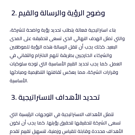
2. وضوح الرؤية والرسالة والقيم
بناء استراتيجية فعالة يتطلب تحديد رؤية واضحة للشركة،
والتي تمثل الهدف النهائي الذي تسعى لتحقيقه على المدى
البعيد. كذلك يجب أن تنقل الرسالة هذه الرؤية للموظفين
والشركاء الخارجيين بطريقة تلهم الالتزام والتفاني في
العمل. كما يجب تحديد القيم الأساسية التي توجه سلوكيات
وقرارات الشركة، مما يعكس ثقافتها التنظيمية ومبادئها
الأساسية.
3. تحديد الأهداف الاستراتيجية
تتمثل الأهداف الاستراتيجية في التوجهات الرئيسية التي
تسعى الشركة لتحقيقها لتحقيق رؤيتها. كما يجب أن تكون
الأهداف محددة وقابلة للقياس وزمنية، لتسهيل تقييم تقدم