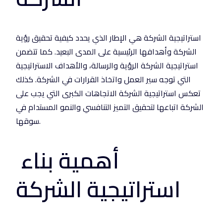
استراتيجية الشركة هي الإطار الذي يحدد كيفية تحقيق رؤية
الشركة وأهدافها الرئيسية على المدى البعيد. كما تتضمن
استراتيجية الشركة الرؤية والرسالة، والأهداف الاستراتيجية
التي توجه سير العمل واتخاذ القرارات في الشركة. كذلك
تعكس استراتيجية الشركة الاتجاهات الكبرى التي يجب على
الشركة اتباعها لتحقيق التميز التنافسي والنمو المستدام في
سوقها.
أهمية بناء
استراتيجية الشركة