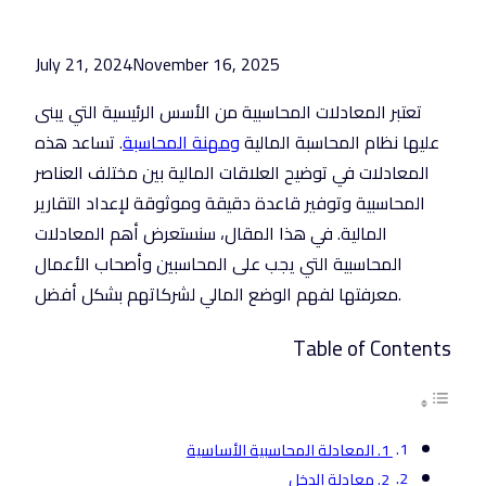
July 21, 2024
November 16, 2025
تعتبر المعادلات المحاسبية من الأسس الرئيسية التي يبنى
عليها نظام المحاسبة المالية
ومهنة المحاسبة
. تساعد هذه
المعادلات في توضيح العلاقات المالية بين مختلف العناصر
المحاسبية وتوفير قاعدة دقيقة وموثوقة لإعداد التقارير
المالية. في هذا المقال، سنستعرض أهم المعادلات
المحاسبية التي يجب على المحاسبين وأصحاب الأعمال
معرفتها لفهم الوضع المالي لشركاتهم بشكل أفضل.
Table of Contents
1. المعادلة المحاسبية الأساسية
2. معادلة الدخل