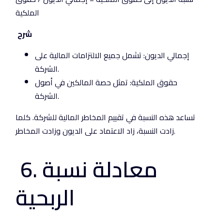
الملكية
شرح
إجمالي الديون: تشمل جميع الالتزامات المالية على
الشركة.
حقوق الملكية: تمثل حصة المالكين في أصول
الشركة.
تساعد هذه النسبة في تقييم المخاطر المالية للشركة. كلما
زادت النسبة، زاد الاعتماد على الديون وزادت المخاطر.
6. معادلة نسبة
الربحية