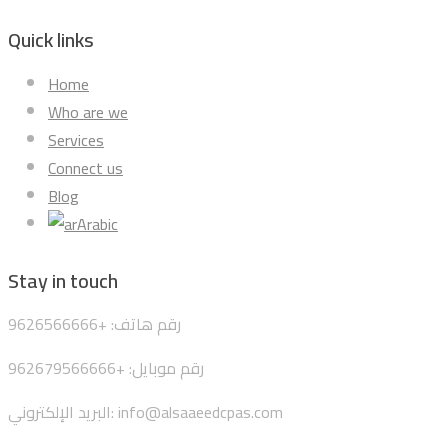
Quick links
Home
Who are we
Services
Connect us
Blog
Arabic
Stay in touch
رقم هاتف: +9626566666
رقم موبايل: +962679566666
البريد الإلكتروني: info@alsaaeedcpas.com