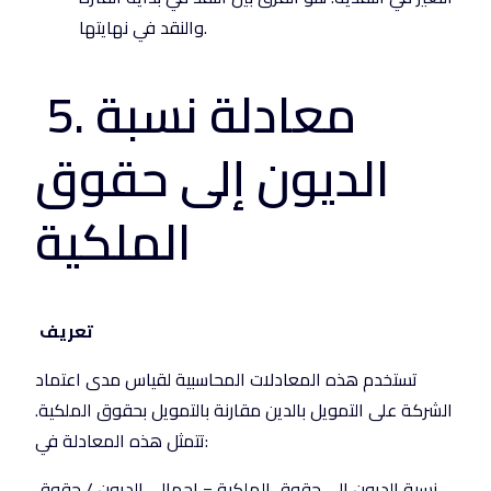
والنقد في نهايتها.
5. معادلة نسبة
الديون إلى حقوق
الملكية
تعريف
تستخدم هذه المعادلات المحاسبية لقياس مدى اعتماد
الشركة على التمويل بالدين مقارنة بالتمويل بحقوق الملكية.
تتمثل هذه المعادلة في:
نسبة الديون إلى حقوق الملكية = إجمالي الديون / حقوق