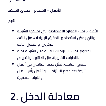
الأصول = الخصوم + حقوق الملكية
شرح
الأصول: تمثل الموارد الاقتصادية التي تملكها الشركة
والتي يمكن استخدامها لتحقيق الإيرادات، مثل النقد،
المخزون، والأصول الثابتة.
الخصوم: تمثل الالتزامات المالية على الشركة تجاه
الأطراف الخارجية، مثل الدائنين، والقروض.
حقوق الملكية: تمثل حصة المالكين في أصول
الشركة بعد خصم الالتزامات، وتشمل رأس المال
والأرباح المحتجزة.
2. معادلة الدخل