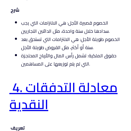
شرح
الخصوم قصيرة الأجل: هي الالتزامات التي يجب
سدادها خلال سنة واحدة، مثل الدائنين التجاريين.
الخصوم طويلة الأجل: هي الالتزامات التي تستحق بعد
سنة أو أكثر، مثل القروض طويلة الأجل.
حقوق الملكية: تشمل رأس المال والأرباح المحتجزة
التي لم يتم توزيعها على المساهمين.
4. معادلة التدفقات
النقدية
تعريف