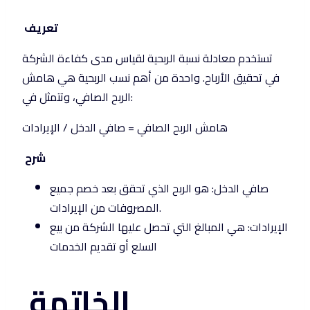
تعريف
تستخدم معادلة نسبة الربحية لقياس مدى كفاءة الشركة
في تحقيق الأرباح. واحدة من أهم نسب الربحية هي هامش
الربح الصافي، وتتمثل في:
هامش الربح الصافي = صافي الدخل / الإيرادات
شرح
صافي الدخل: هو الربح الذي تحقق بعد خصم جميع
المصروفات من الإيرادات.
الإيرادات: هي المبالغ التي تحصل عليها الشركة من بيع
السلع أو تقديم الخدمات
الخاتمة