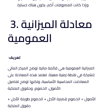
وإذا كانت المصروفات أكبر، يكون هناك خسارة.
3. معادلة الميزانية
العمومية
تعريف
الميزانية العمومية هي قائمة مالية توضح المركز المالي
للشركة في نقطة زمنية معينة. تعتمد هذه المعادلة على
المعادلات المحاسبية الأساسية، ولكنها توضح تفاصيل
الأصول، الخصوم، وحقوق الملكية:
الأصول = الخصوم قصيرة الأجل + الخصوم طويلة الأجل +
حقوق الملكية