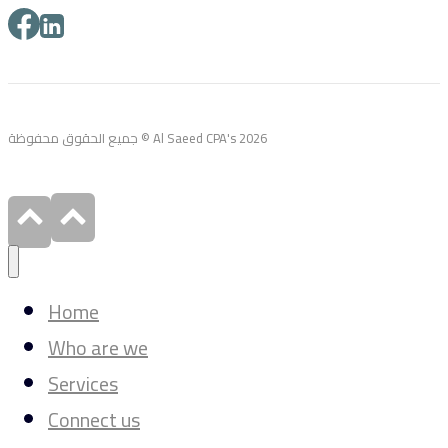
جميع الحقوق محفوظة © Al Saeed CPA's 2026
Home
Who are we
Services
Connect us