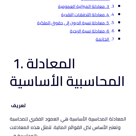
3. معادلة الميزانية العمومية
4. معادلة التدفقات النقدية
5. معادلة نسبة الديون إلى حقوق الملكية
6. معادلة نسبة الربحية
الخاتمة
1. المعادلة
المحاسبية الأساسية
تعريف
المعادلة المحاسبية الأساسية هي العمود الفقري للمحاسبة
وتعتبر الأساس لكل القوائم المالية. تتمثل هذه المعادلات
المحاسبية في: