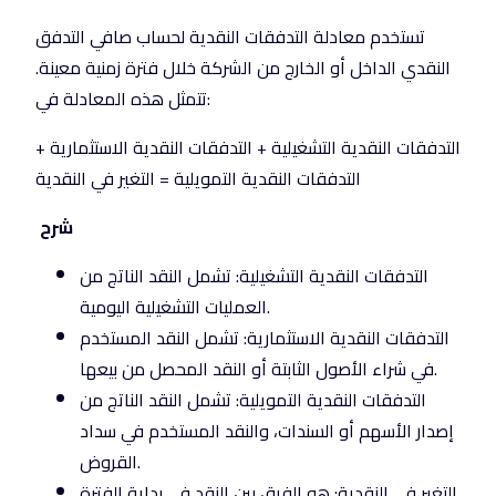
تستخدم معادلة التدفقات النقدية لحساب صافي التدفق
النقدي الداخل أو الخارج من الشركة خلال فترة زمنية معينة.
تتمثل هذه المعادلة في:
التدفقات النقدية التشغيلية + التدفقات النقدية الاستثمارية +
التدفقات النقدية التمويلية = التغير في النقدية
شرح
التدفقات النقدية التشغيلية: تشمل النقد الناتج من
العمليات التشغيلية اليومية.
التدفقات النقدية الاستثمارية: تشمل النقد المستخدم
في شراء الأصول الثابتة أو النقد المحصل من بيعها.
التدفقات النقدية التمويلية: تشمل النقد الناتج من
إصدار الأسهم أو السندات، والنقد المستخدم في سداد
القروض.
التغير في النقدية: هو الفرق بين النقد في بداية الفترة