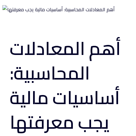
أهم المعادلات
المحاسبية:
أساسيات مالية
يجب معرفتها