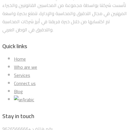
تأسست شركتنا بواسطة مجموعة من المحاسبين القانونيين والخبراء
المهنيين في مجال التدقيق والمحاسبة والإدارة. نتمتع بخبرة واسعة
تم اكتسابها من خلال خبرة فريقنا في أبرز شركات المحاسبة
والتدقيق في الوطن العربي.
Quick links
Home
Who are we
Services
Connect us
Blog
Arabic
Stay in touch
رقم هاتف: +9626566666