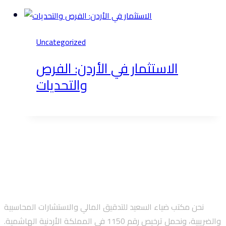
Uncategorized
الاستثمار في الأردن: الفرص
والتحديات
نحن مكتب ضياء السعيد للتدقيق المالي والاستشارات المحاسبية
والضريبية، ونحمل ترخيص رقم 1150 في المملكة الأردنية الهاشمية.