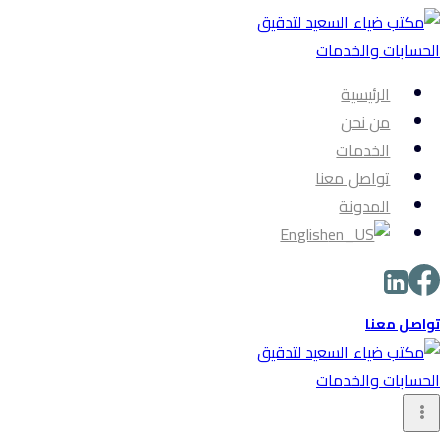
التجاوز
إلى
المحتوى
الرئيسية
من نحن
الخدمات
تواصل معنا
المدونة
English
تواصل معنا