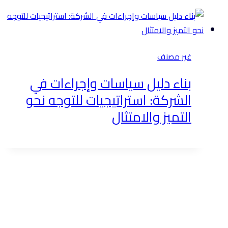
غير مصنف
بناء دليل سياسات وإجراءات في
الشركة: استراتيجيات للتوجه نحو
التميز والامتثال