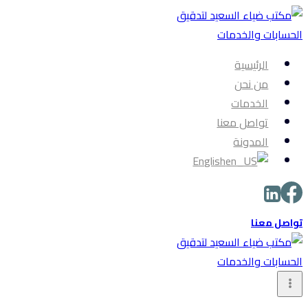
التجاوز
إلى
المحتوى
الرئيسية
من نحن
الخدمات
تواصل معنا
المدونة
English
تواصل معنا