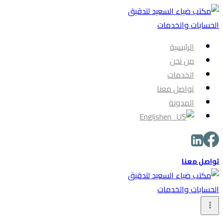
التجاوز
إلى
المحتوى
الرئيسية
من نحن
الخدمات
تواصل معنا
المدونة
English
تواصل معنا