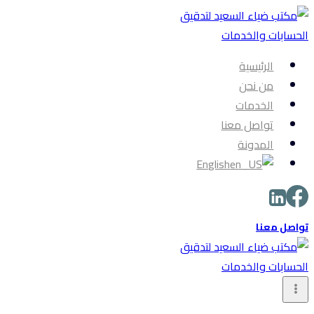
التجاوز
إلى
المحتوى
الرئيسية
من نحن
الخدمات
تواصل معنا
المدونة
English
تواصل معنا