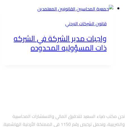
قانون الشركات الاردني
واجبات مدير الشركة في الشركه
ذات المسؤوليه المحدوده
نحن مكتب ضياء السعيد للتدقيق المالي والاستشارات المحاسبية
والضريبية، ونحمل ترخيص رقم 1150 في المملكة الأردنية الهاشمية.