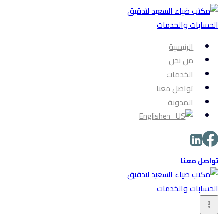
التجاوز
إلى
المحتوى
الرئيسية
من نحن
الخدمات
تواصل معنا
المدونة
English
تواصل معنا