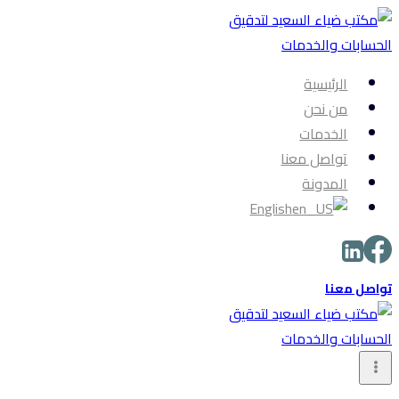
التجاوز
إلى
المحتوى
الرئيسية
من نحن
الخدمات
تواصل معنا
المدونة
English
تواصل معنا