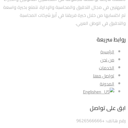
المهنيين في مجال التدقيق والمحاسبة والإدارة. نتمتع بخبرة واسعة
تم اكتسابها من خلال خبرة فريقنا في أبرز شركات المحاسبة
والتدقيق في الوطن العربي.
روابط سريعة
الرئيسية
من نحن
الخدمات
تواصل معنا
المدونة
English
ابق على تواصل
رقم هاتف: +9626566666