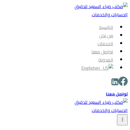
التجاوز
إلى
المحتوى
الرئيسية
من نحن
الخدمات
تواصل معنا
المدونة
English
تواصل معنا