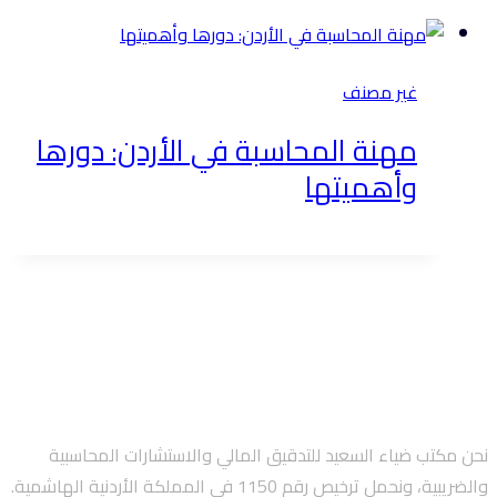
غير مصنف
مهنة المحاسبة في الأردن: دورها
وأهميتها
نحن مكتب ضياء السعيد للتدقيق المالي والاستشارات المحاسبية
والضريبية، ونحمل ترخيص رقم 1150 في المملكة الأردنية الهاشمية.