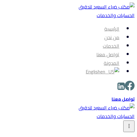
التجاوز
إلى
المحتوى
الرئيسية
من نحن
الخدمات
تواصل معنا
المدونة
English
تواصل معنا